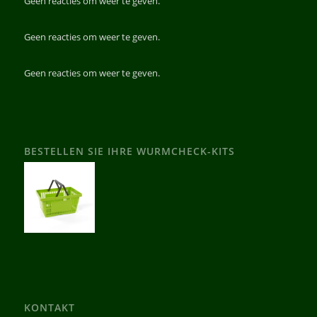
Geen reacties om weer te geven.
Geen reacties om weer te geven.
Geen reacties om weer te geven.
BESTELLEN SIE IHRE WURMCHECK-KITS
KONTAKT