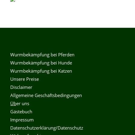
Wurmbekämpfung bei Pferden
Wurmbekämpfung bei Hunde
Wurmbekämpfung bei Katzen
Unsere Preise
Disclaimer
Allgemeine Geschäftsbedingungen
Üb
er uns
Gästebuch
Impressum
Datenschutzerklärung/Datenschutz