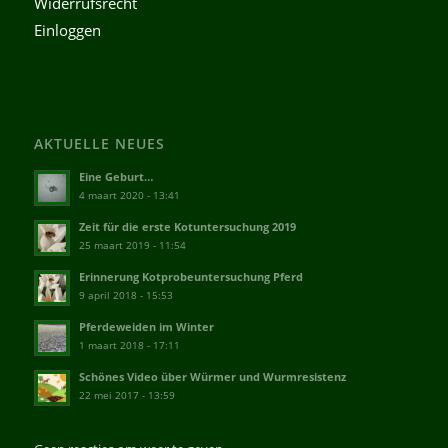
Widerrufsrecht
Einloggen
AKTUELLE NEUES
Eine Geburt…
4 maart 2020 - 13:41
Zeit für die erste Kotuntersuchung 2019
25 maart 2019 - 11:54
Erinnerung Kotprobeuntersuchung Pferd
9 april 2018 - 15:53
Pferdeweiden im Winter
1 maart 2018 - 17:11
Schönes Video über Würmer und Wurmresistenz
22 mei 2017 - 13:59