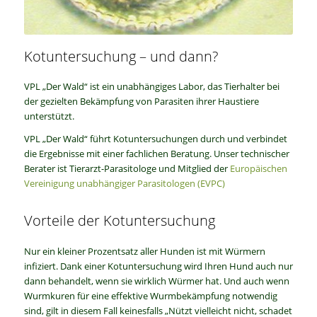
Kotuntersuchung – und dann?
VPL „Der Wald“ ist ein unabhängiges Labor, das Tierhalter bei
der gezielten Bekämpfung von Parasiten ihrer Haustiere
unterstützt.
VPL „Der Wald“ führt Kotuntersuchungen durch und verbindet
die Ergebnisse mit einer fachlichen Beratung. Unser technischer
Berater ist Tierarzt-Parasitologe und Mitglied der
Europäischen
Vereinigung unabhängiger Parasitologen (EVPC)
Vorteile der Kotuntersuchung
Nur ein kleiner Prozentsatz aller Hunden ist mit Würmern
infiziert. Dank einer Kotuntersuchung wird Ihren Hund auch nur
dann behandelt, wenn sie wirklich Würmer hat. Und auch wenn
Wurmkuren für eine effektive Wurmbekämpfung notwendig
sind, gilt in diesem Fall keinesfalls „Nützt vielleicht nicht, schadet