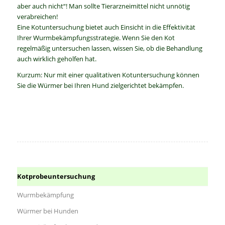
aber auch nicht“! Man sollte Tierarzneimittel nicht unnötig
verabreichen!
Eine Kotuntersuchung bietet auch Einsicht in die Effektivität
Ihrer Wurmbekämpfungsstrategie. Wenn Sie den Kot
regelmäßig untersuchen lassen, wissen Sie, ob die Behandlung
auch wirklich geholfen hat.
Kurzum: Nur mit einer qualitativen Kotuntersuchung können
Sie die Würmer bei Ihren Hund zielgerichtet bekämpfen.
Kotprobeuntersuchung
Wurmbekämpfung
Würmer bei Hunden