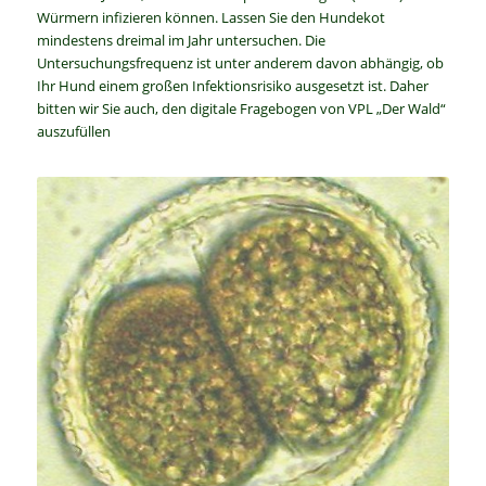
Würmern infizieren können. Lassen Sie den Hundekot
mindestens dreimal im Jahr untersuchen. Die
Untersuchungsfrequenz ist unter anderem davon abhängig, ob
Ihr Hund einem großen Infektionsrisiko ausgesetzt ist. Daher
bitten wir Sie auch, den digitale Fragebogen von VPL „Der Wald“
auszufüllen