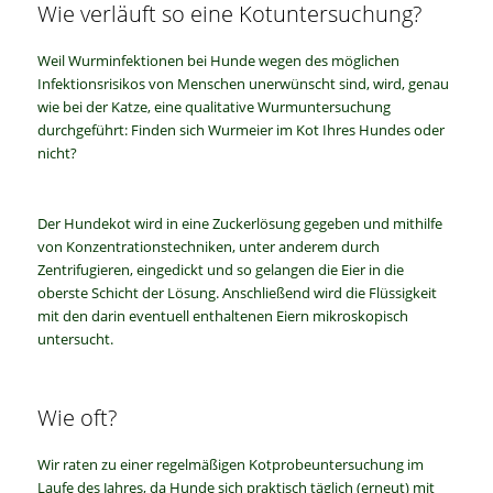
Wie verläuft so eine Kotuntersuchung?
Weil Wurminfektionen bei Hunde wegen des möglichen
Infektionsrisikos von Menschen unerwünscht sind, wird, genau
wie bei der Katze, eine qualitative Wurmuntersuchung
durchgeführt: Finden sich Wurmeier im Kot Ihres Hundes oder
nicht?
Der Hundekot wird in eine Zuckerlösung gegeben und mithilfe
von Konzentrationstechniken, unter anderem durch
Zentrifugieren, eingedickt und so gelangen die Eier in die
oberste Schicht der Lösung. Anschließend wird die Flüssigkeit
mit den darin eventuell enthaltenen Eiern mikroskopisch
untersucht.
Wie oft?
Wir raten zu einer regelmäßigen Kotprobeuntersuchung im
Laufe des Jahres, da Hunde sich praktisch täglich (erneut) mit