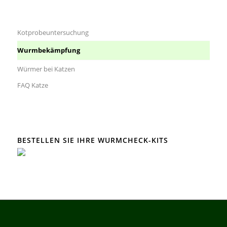
Kotprobeuntersuchung
Wurmbekämpfung
Würmer bei Katzen
FAQ Katze
BESTELLEN SIE IHRE WURMCHECK-KITS