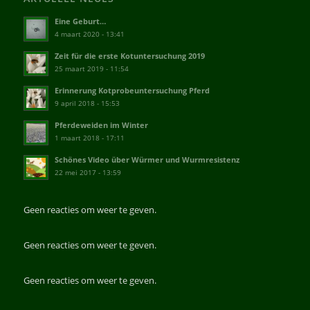
Eine Geburt…
4 maart 2020 - 13:41
Zeit für die erste Kotuntersuchung 2019
25 maart 2019 - 11:54
Erinnerung Kotprobeuntersuchung Pferd
9 april 2018 - 15:53
Pferdeweiden im Winter
1 maart 2018 - 17:11
Schönes Video über Würmer und Wurmresistenz
22 mei 2017 - 13:59
Geen reacties om weer te geven.
Geen reacties om weer te geven.
Geen reacties om weer te geven.