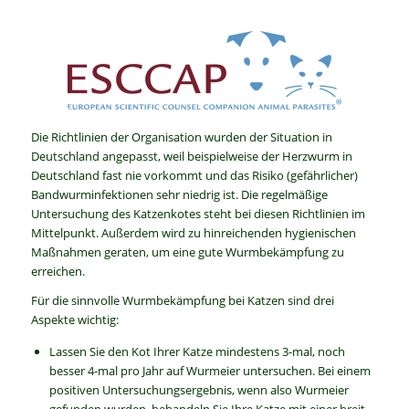
Die Richtlinien der Organisation wurden der Situation in
Deutschland angepasst, weil beispielweise der Herzwurm in
Deutschland fast nie vorkommt und das Risiko (gefährlicher)
Bandwurminfektionen sehr niedrig ist. Die regelmäßige
Untersuchung des Katzenkotes steht bei diesen Richtlinien im
Mittelpunkt. Außerdem wird zu hinreichenden hygienischen
Maßnahmen geraten, um eine gute Wurmbekämpfung zu
erreichen.
Für die sinnvolle Wurmbekämpfung bei Katzen sind drei
Aspekte wichtig:
Lassen Sie den Kot Ihrer Katze mindestens 3-mal, noch
besser 4-mal pro Jahr auf Wurmeier untersuchen. Bei einem
positiven Untersuchungsergebnis, wenn also Wurmeier