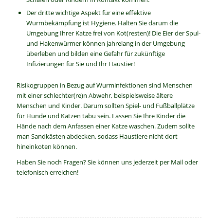
Der dritte wichtige Aspekt für eine effektive
Wurmbekämpfung ist Hygiene. Halten Sie darum die
Umgebung Ihrer Katze frei von Kot(resten)! Die Eier der Spul-
und Hakenwürmer können jahrelang in der Umgebung
überleben und bilden eine Gefahr für zukünftige
Infizierungen für Sie und Ihr Haustier!
Risikogruppen in Bezug auf Wurminfektionen sind Menschen
mit einer schlechter(re)n Abwehr, beispielsweise ältere
Menschen und Kinder. Darum sollten Spiel- und Fußballplätze
für Hunde und Katzen tabu sein. Lassen Sie Ihre Kinder die
Hände nach dem Anfassen einer Katze waschen. Zudem sollte
man Sandkästen abdecken, sodass Haustiere nicht dort
hineinkoten können.
Haben Sie noch Fragen? Sie können uns jederzeit per Mail oder
telefonisch erreichen!