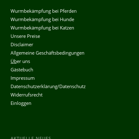
Wurmbekämpfung bei Pferden
Wurmbekämpfung bei Hunde
Wurmbekämpfung bei Katzen
Unsere Preise
Disclaimer
Allgemeine Geschäftsbedingungen
Üb
er uns
Gästebuch
Impressum
Datenschutzerklärung/Datenschutz
Widerrufsrecht
Einloggen
AKTUELLE NEUES