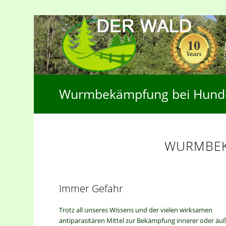
Wurmbekämpfung bei Hund
WURMBEK
Immer Gefahr
Trotz all unseres Wissens und der vielen wirksamen
antiparasitären Mittel zur Bekämpfung innerer oder äu