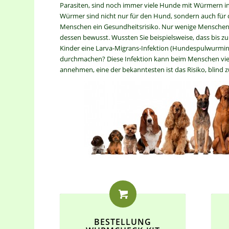
Parasiten, sind noch immer viele Hunde mit Würmern inf
Würmer sind nicht nur für den Hund, sondern auch für
Menschen ein Gesundheitsrisiko. Nur wenige Menschen 
dessen bewusst. Wussten Sie beispielsweise, dass bis zu 
Kinder eine Larva-Migrans-Infektion (Hundespulwurmin
durchmachen? Diese Infektion kann beim Menschen vi
annehmen, eine der bekanntesten ist das Risiko, blind 
BESTELLUNG