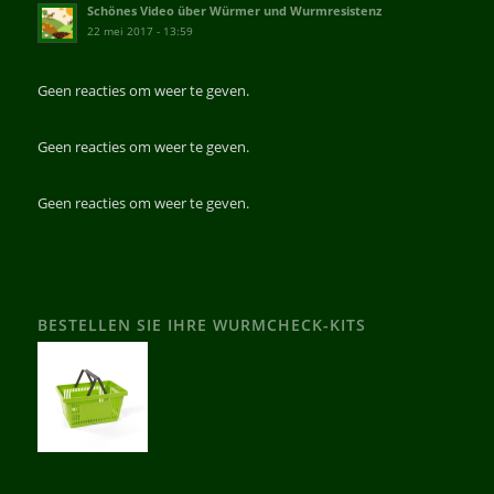
Schönes Video über Würmer und Wurmresistenz
22 mei 2017 - 13:59
Geen reacties om weer te geven.
Geen reacties om weer te geven.
Geen reacties om weer te geven.
BESTELLEN SIE IHRE WURMCHECK-KITS