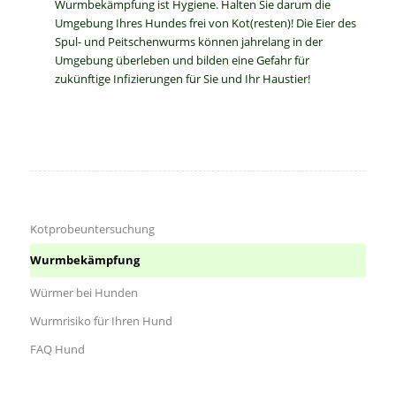
Wurmbekämpfung ist Hygiene. Halten Sie darum die
Umgebung Ihres Hundes frei von Kot(resten)! Die Eier des
Spul- und Peitschenwurms können jahrelang in der
Umgebung überleben und bilden eine Gefahr für
zukünftige Infizierungen für Sie und Ihr Haustier!
Kotprobeuntersuchung
Wurmbekämpfung
Würmer bei Hunden
Wurmrisiko für Ihren Hund
FAQ Hund