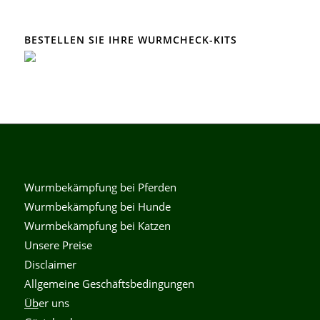
BESTELLEN SIE IHRE WURMCHECK-KITS
Wurmbekämpfung bei Pferden
Wurmbekämpfung bei Hunde
Wurmbekämpfung bei Katzen
Unsere Preise
Disclaimer
Allgemeine Geschäftsbedingungen
Üb
er uns