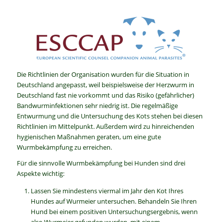
Die Richtlinien der Organisation wurden für die Situation in
Deutschland angepasst, weil beispielsweise der Herzwurm in
Deutschland fast nie vorkommt und das Risiko (gefährlicher)
Bandwurminfektionen sehr niedrig ist. Die regelmäßige
Entwurmung und die Untersuchung des Kots stehen bei diesen
Richtlinien im Mittelpunkt. Außerdem wird zu hinreichenden
hygienischen Maßnahmen geraten, um eine gute
Wurmbekämpfung zu erreichen.
Für die sinnvolle Wurmbekämpfung bei Hunden sind drei
Aspekte wichtig:
Lassen Sie mindestens viermal im Jahr den Kot Ihres
Hundes auf Wurmeier untersuchen. Behandeln Sie Ihren
Hund bei einem positiven Untersuchungsergebnis, wenn