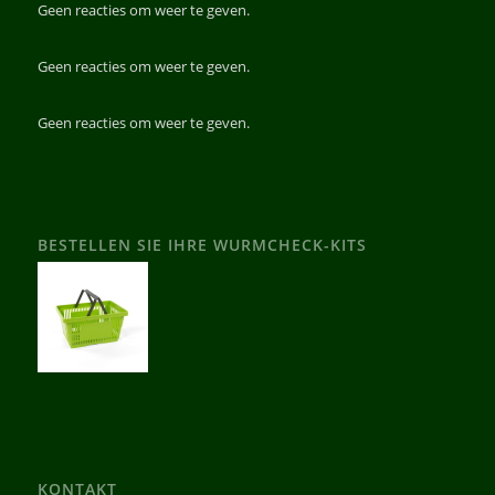
Geen reacties om weer te geven.
Geen reacties om weer te geven.
Geen reacties om weer te geven.
BESTELLEN SIE IHRE WURMCHECK-KITS
KONTAKT