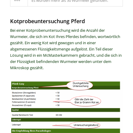
+++
Es wurden mehr als 50 Wurmeier gefunden.
Kotprobeuntersuchung Pferd
Bei einer Kotprobenuntersuchung wird die Anzahl der
Wurmeier, die sich im Kot Ihres Pferdes befinden, wortwörtlich
gezählt. Ein wenig Kot wird gewogen und in einer
abgemessenen Flüssigkeitsmenge aufgelöst. Ein Teil dieser
Lösung wird in ein McMasterkammern gebracht, und die sich in
der Flüssigkeit befindenden Wurmeier werden unter dem
Mikroskop gezählt.