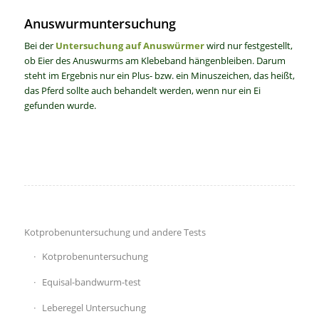
Anuswurmuntersuchung
Bei der
Untersuchung auf Anuswürmer
wird nur festgestellt,
ob Eier des Anuswurms am Klebeband hängenbleiben. Darum
steht im Ergebnis nur ein Plus- bzw. ein Minuszeichen, das heißt,
das Pferd sollte auch behandelt werden, wenn nur ein Ei
gefunden wurde.
Kotprobenuntersuchung und andere Tests
Kotprobenuntersuchung
Equisal-bandwurm-test
Leberegel Untersuchung