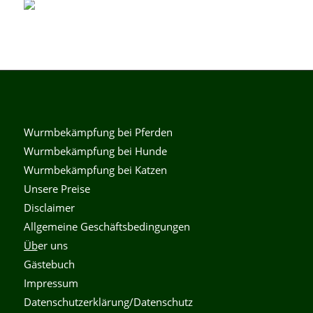
Wurmbekämpfung bei Pferden
Wurmbekämpfung bei Hunde
Wurmbekämpfung bei Katzen
Unsere Preise
Disclaimer
Allgemeine Geschäftsbedingungen
Üb
er uns
Gästebuch
Impressum
Datenschutzerklärung/Datenschutz