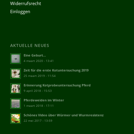
Widerrufsrecht
Einloggen
AKTUELLE NEUES
Eine Geburt…
4 maart 2020 - 13:41
Zeit für die erste Kotuntersuchung 2019
25 maart 2019 - 11:54
Erinnerung Kotprobeuntersuchung Pferd
9 april 2018 - 15:53
Pferdeweiden im Winter
1 maart 2018 - 17:11
Schönes Video über Würmer und Wurmresistenz
22 mei 2017 - 13:59