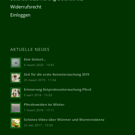
Widerrufsrecht
Einloggen
AKTUELLE NEUES
Eine Geburt…
4 maart 2020 - 13:41
Zeit für die erste Kotuntersuchung 2019
25 maart 2019 - 11:54
Erinnerung Kotprobeuntersuchung Pferd
9 april 2018 - 15:53
Pferdeweiden im Winter
1 maart 2018 - 17:11
Schönes Video über Würmer und Wurmresistenz
22 mei 2017 - 13:59