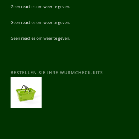
Geen reacties om weer te geven.
Geen reacties om weer te geven.
Geen reacties om weer te geven.
BESTELLEN SIE IHRE WURMCHECK-KITS