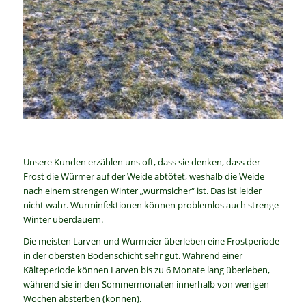
Unsere Kunden erzählen uns oft, dass sie denken, dass der
Frost die Würmer auf der Weide abtötet, weshalb die Weide
nach einem strengen Winter „wurmsicher“ ist. Das ist leider
nicht wahr. Wurminfektionen können problemlos auch strenge
Winter überdauern.
Die meisten Larven und Wurmeier überleben eine Frostperiode
in der obersten Bodenschicht sehr gut. Während einer
Kälteperiode können Larven bis zu 6 Monate lang überleben,
während sie in den Sommermonaten innerhalb von wenigen
Wochen absterben (können).