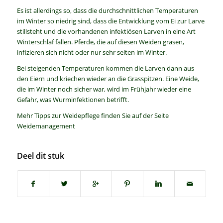
Es ist allerdings so, dass die durchschnittlichen Temperaturen
im Winter so niedrig sind, dass die Entwicklung vom Ei zur Larve
stillsteht und die vorhandenen infektiösen Larven in eine Art
Winterschlaf fallen. Pferde, die auf diesen Weiden grasen,
infizieren sich nicht oder nur sehr selten im Winter.
Bei steigenden Temperaturen kommen die Larven dann aus
den Eiern und kriechen wieder an die Grasspitzen. Eine Weide,
die im Winter noch sicher war, wird im Frühjahr wieder eine
Gefahr, was Wurminfektionen betrifft.
Mehr Tipps zur Weidepflege finden Sie auf der Seite
Weidemanagement
Deel dit stuk