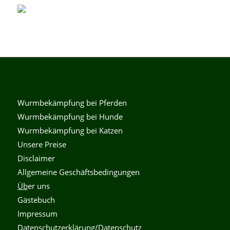
Wurmbekämpfung bei Pferden
Wurmbekämpfung bei Hunde
Wurmbekämpfung bei Katzen
Unsere Preise
Disclaimer
Allgemeine Geschäftsbedingungen
Üb
er uns
Gästebuch
Impressum
Datenschutzerklärung/Datenschutz