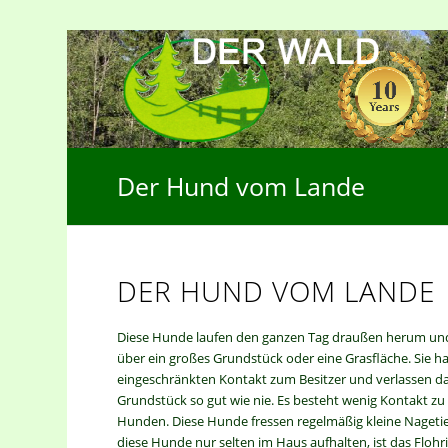
Der Hund vom Lande
DER HUND VOM LANDE
Diese Hunde laufen den ganzen Tag draußen herum un
über ein großes Grundstück oder eine Grasfläche. Sie h
eingeschränkten Kontakt zum Besitzer und verlassen d
Grundstück so gut wie nie. Es besteht wenig Kontakt z
Hunden. Diese Hunde fressen regelmäßig kleine Nagetie
diese Hunde nur selten im Haus aufhalten, ist das Flohr