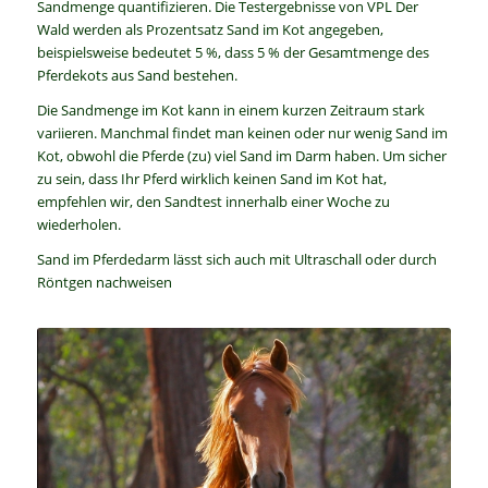
Sandmenge quantifizieren. Die Testergebnisse von VPL Der
Wald werden als Prozentsatz Sand im Kot angegeben,
beispielsweise bedeutet 5 %, dass 5 % der Gesamtmenge des
Pferdekots aus Sand bestehen.
Die Sandmenge im Kot kann in einem kurzen Zeitraum stark
variieren. Manchmal findet man keinen oder nur wenig Sand im
Kot, obwohl die Pferde (zu) viel Sand im Darm haben. Um sicher
zu sein, dass Ihr Pferd wirklich keinen Sand im Kot hat,
empfehlen wir, den Sandtest innerhalb einer Woche zu
wiederholen.
Sand im Pferdedarm lässt sich auch mit Ultraschall oder durch
Röntgen nachweisen