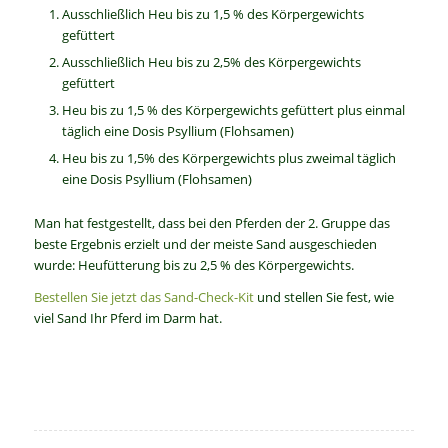
Ausschließlich Heu bis zu 1,5 % des Körpergewichts
gefüttert
Ausschließlich Heu bis zu 2,5% des Körpergewichts
gefüttert
Heu bis zu 1,5 % des Körpergewichts gefüttert plus einmal
täglich eine Dosis Psyllium (Flohsamen)
Heu bis zu 1,5% des Körpergewichts plus zweimal täglich
eine Dosis Psyllium (Flohsamen)
Man hat festgestellt, dass bei den Pferden der 2. Gruppe das
beste Ergebnis erzielt und der meiste Sand ausgeschieden
wurde: Heufütterung bis zu 2,5 % des Körpergewichts.
Bestellen Sie jetzt das Sand-Check-Kit
und stellen Sie fest, wie
viel Sand Ihr Pferd im Darm hat.