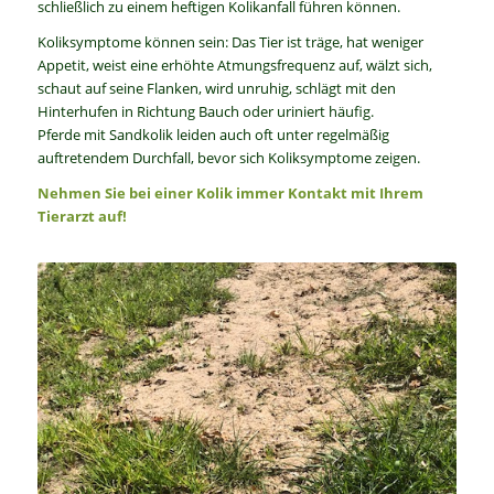
schließlich zu einem heftigen Kolikanfall führen können.
Koliksymptome können sein: Das Tier ist träge, hat weniger
Appetit, weist eine erhöhte Atmungsfrequenz auf, wälzt sich,
schaut auf seine Flanken, wird unruhig, schlägt mit den
Hinterhufen in Richtung Bauch oder uriniert häufig.
Pferde mit Sandkolik leiden auch oft unter regelmäßig
auftretendem Durchfall, bevor sich Koliksymptome zeigen.
Nehmen Sie bei einer Kolik immer Kontakt mit Ihrem
Tierarzt auf!