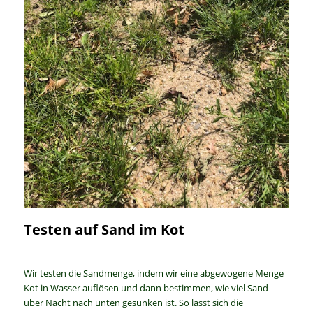
Testen auf Sand im Kot
Wir testen die Sandmenge, indem wir eine abgewogene Menge
Kot in Wasser auflösen und dann bestimmen, wie viel Sand
über Nacht nach unten gesunken ist. So lässt sich die