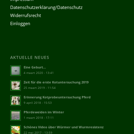
Datenschutzerklärung/Datenschutz
Widerrufsrecht
Einloggen
AKTUELLE NEUES
Eine Geburt…
4 maart 2020 - 13:41
Zeit für die erste Kotuntersuchung 2019
25 maart 2019 - 11:54
Erinnerung Kotprobeuntersuchung Pferd
9 april 2018 - 15:53
Pferdeweiden im Winter
1 maart 2018 - 17:11
Schönes Video über Würmer und Wurmresistenz
22 mei 2017 - 13:59