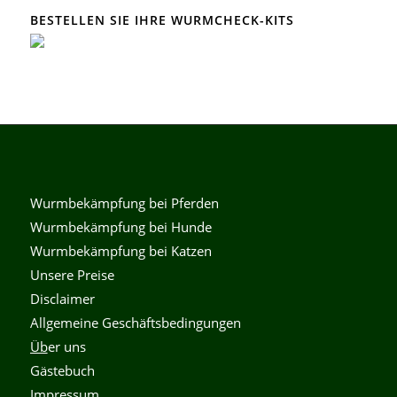
BESTELLEN SIE IHRE WURMCHECK-KITS
Wurmbekämpfung bei Pferden
Wurmbekämpfung bei Hunde
Wurmbekämpfung bei Katzen
Unsere Preise
Disclaimer
Allgemeine Geschäftsbedingungen
Üb
er uns
Gästebuch
Impressum