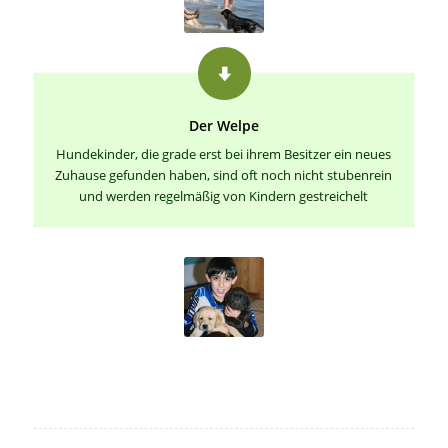
Der Welpe
Hundekinder, die grade erst bei ihrem Besitzer ein neues
Zuhause gefunden haben, sind oft noch nicht stubenrein
und werden regelmäßig von Kindern gestreichelt