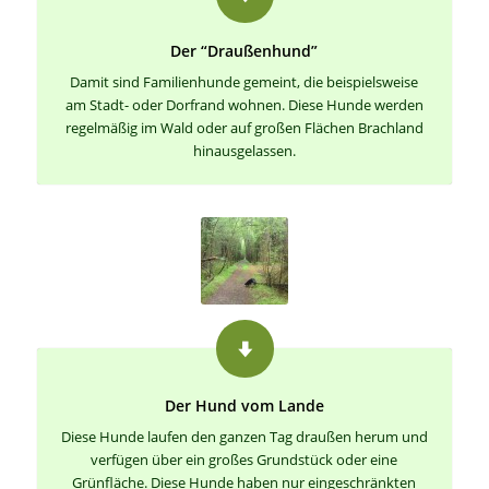
Der “Draußenhund”
Damit sind Familienhunde gemeint, die beispielsweise
am Stadt- oder Dorfrand wohnen. Diese Hunde werden
regelmäßig im Wald oder auf großen Flächen Brachland
hinausgelassen.
Der Hund vom Lande
Diese Hunde laufen den ganzen Tag draußen herum und
verfügen über ein großes Grundstück oder eine
Grünfläche. Diese Hunde haben nur eingeschränkten