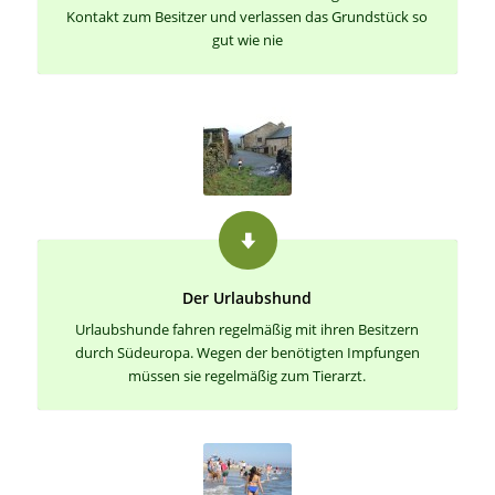
Kontakt zum Besitzer und verlassen das Grundstück so
gut wie nie
Der Urlaubshund
Urlaubshunde fahren regelmäßig mit ihren Besitzern
durch Südeuropa. Wegen der benötigten Impfungen
müssen sie regelmäßig zum Tierarzt.