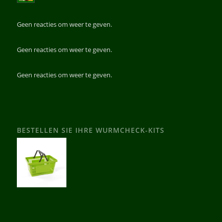
Geen reacties om weer te geven.
Geen reacties om weer te geven.
Geen reacties om weer te geven.
BESTELLEN SIE IHRE WURMCHECK-KITS