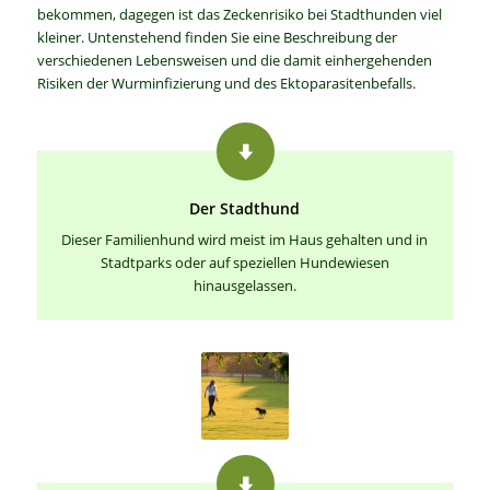
bekommen, dagegen ist das Zeckenrisiko bei Stadthunden viel
kleiner. Untenstehend finden Sie eine Beschreibung der
verschiedenen Lebensweisen und die damit einhergehenden
Risiken der Wurminfizierung und des Ektoparasitenbefalls.
Der Stadthund
Dieser Familienhund wird meist im Haus gehalten und in
Stadtparks oder auf speziellen Hundewiesen
hinausgelassen.