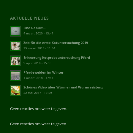
AKTUELLE NEUES
Eine Geburt…
4 maart 2020 - 13:41
Zeit für die erste Kotuntersuchung 2019
25 maart 2019 - 11:54
Erinnerung Kotprobeuntersuchung Pferd
9 april 2018 - 15:53
Pferdeweiden im Winter
1 maart 2018 - 17:11
Schönes Video über Würmer und Wurmresistenz
22 mei 2017 - 13:59
Geen reacties om weer te geven.
Geen reacties om weer te geven.