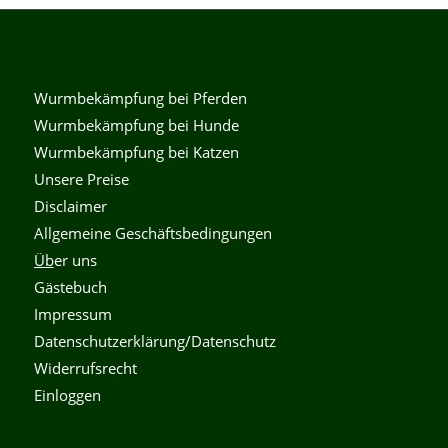
Wurmbekämpfung bei Pferden
Wurmbekämpfung bei Hunde
Wurmbekämpfung bei Katzen
Unsere Preise
Disclaimer
Allgemeine Geschäftsbedingungen
Üb
er uns
Gästebuch
Impressum
Datenschutzerklärung/Datenschutz
Widerrufsrecht
Einloggen