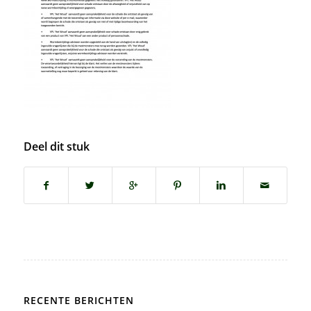
Deel dit stuk
RECENTE BERICHTEN