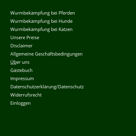
Wurmbekämpfung bei Pferden
Wurmbekämpfung bei Hunde
Wurmbekämpfung bei Katzen
Unsere Preise
Disclaimer
Allgemeine Geschäftsbedingungen
Üb
er uns
Gästebuch
Impressum
Datenschutzerklärung/Datenschutz
Widerrufsrecht
Einloggen