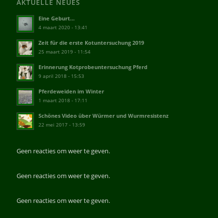
AKTUELLE NEUES
Eine Geburt…
4 maart 2020 - 13:41
Zeit für die erste Kotuntersuchung 2019
25 maart 2019 - 11:54
Erinnerung Kotprobeuntersuchung Pferd
9 april 2018 - 15:53
Pferdeweiden im Winter
1 maart 2018 - 17:11
Schönes Video über Würmer und Wurmresistenz
22 mei 2017 - 13:59
Geen reacties om weer te geven.
Geen reacties om weer te geven.
Geen reacties om weer te geven.