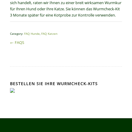
sich handelt, raten wir Ihnen zu einer breit wirksamen Wurmkur
für Ihren Hund oder Ihre Katze. Sie können das Wurmcheck-Kit
3 Monate später für eine Kotprobe zur Kontrolle verwenden.
Category:
FAQ Hunde
,
FAQ Katzen
← FAQS
BESTELLEN SIE IHRE WURMCHECK-KITS