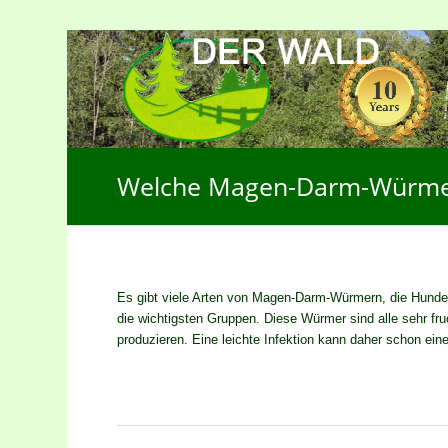
Welche Magen-Darm-Würmer
Es gibt viele Arten von Magen-Darm-Würmern, die Hunde
die wichtigsten Gruppen. Diese Würmer sind alle sehr fr
produzieren. Eine leichte Infektion kann daher schon ei