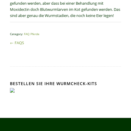
gefunden werden, aber dass bei einer Behandlung mit
Moxidectin doch Blutwurmlarven im Kot gefunden werden. Das
sind aber genau die Wurmstadien, die noch keine Eier legen!
Category:
FAQ Pferde
← FAQS
BESTELLEN SIE IHRE WURMCHECK-KITS