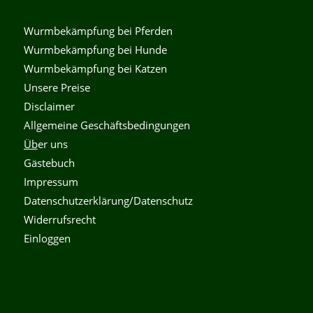
Wurmbekämpfung bei Pferden
Wurmbekämpfung bei Hunde
Wurmbekämpfung bei Katzen
Unsere Preise
Disclaimer
Allgemeine Geschäftsbedingungen
Üb
er uns
Gästebuch
Impressum
Datenschutzerklärung/Datenschutz
Widerrufsrecht
Einloggen