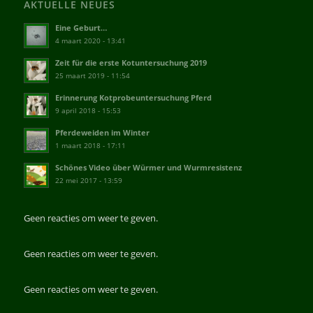
AKTUELLE NEUES
Eine Geburt…
4 maart 2020 - 13:41
Zeit für die erste Kotuntersuchung 2019
25 maart 2019 - 11:54
Erinnerung Kotprobeuntersuchung Pferd
9 april 2018 - 15:53
Pferdeweiden im Winter
1 maart 2018 - 17:11
Schönes Video über Würmer und Wurmresistenz
22 mei 2017 - 13:59
Geen reacties om weer te geven.
Geen reacties om weer te geven.
Geen reacties om weer te geven.