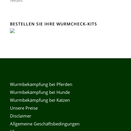
Neues
BESTELLEN SIE IHRE WURMCHECK-KITS
Wurmbekämpfung bei Pferden
Wurmbekämpfung bei Hunde
Wurmbekämpfung bei Katzen
Unsere Preise
Disclaimer
Allgemeine Geschäftsbedingungen