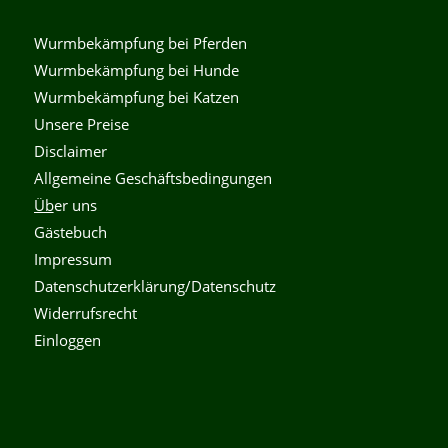
Wurmbekämpfung bei Pferden
Wurmbekämpfung bei Hunde
Wurmbekämpfung bei Katzen
Unsere Preise
Disclaimer
Allgemeine Geschäftsbedingungen
Üb
er uns
Gästebuch
Impressum
Datenschutzerklärung/Datenschutz
Widerrufsrecht
Einloggen