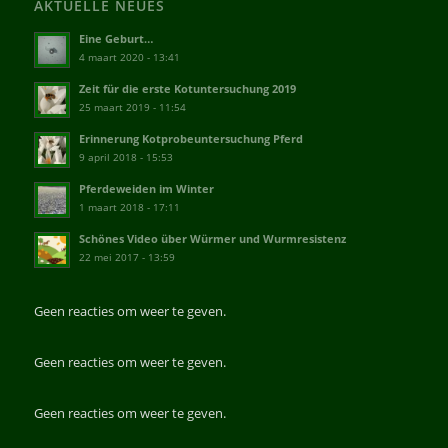
AKTUELLE NEUES
Eine Geburt…
4 maart 2020 - 13:41
Zeit für die erste Kotuntersuchung 2019
25 maart 2019 - 11:54
Erinnerung Kotprobeuntersuchung Pferd
9 april 2018 - 15:53
Pferdeweiden im Winter
1 maart 2018 - 17:11
Schönes Video über Würmer und Wurmresistenz
22 mei 2017 - 13:59
Geen reacties om weer te geven.
Geen reacties om weer te geven.
Geen reacties om weer te geven.