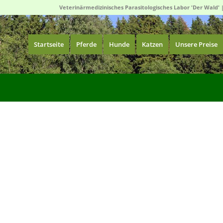
Veterinärmedizinisches Parasitologisches Labor 'Der Wald' 
Startseite
Pferde
Hunde
Katzen
Unsere Preise