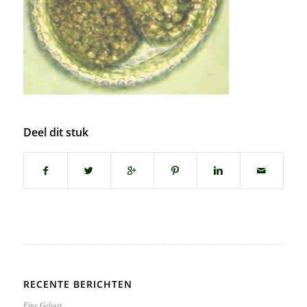
Deel dit stuk
RECENTE BERICHTEN
Eine Geburt…