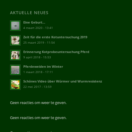
AKTUELLE NEUES
Eine Geburt…
4 maart 2020 - 13:41
Zeit für die erste Kotuntersuchung 2019
25 maart 2019 - 11:54
Erinnerung Kotprobeuntersuchung Pferd
9 april 2018 - 15:53
Pferdeweiden im Winter
1 maart 2018 - 17:11
Schönes Video über Würmer und Wurmresistenz
22 mei 2017 - 13:59
Geen reacties om weer te geven.
Geen reacties om weer te geven.