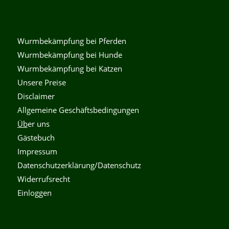
Wurmbekämpfung bei Pferden
Wurmbekämpfung bei Hunde
Wurmbekämpfung bei Katzen
Unsere Preise
Disclaimer
Allgemeine Geschäftsbedingungen
Üb
er uns
Gästebuch
Impressum
Datenschutzerklärung/Datenschutz
Widerrufsrecht
Einloggen