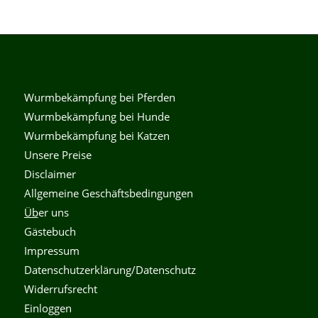
Wurmbekämpfung bei Pferden
Wurmbekämpfung bei Hunde
Wurmbekämpfung bei Katzen
Unsere Preise
Disclaimer
Allgemeine Geschäftsbedingungen
Üb
er uns
Gästebuch
Impressum
Datenschutzerklärung/Datenschutz
Widerrufsrecht
Einloggen