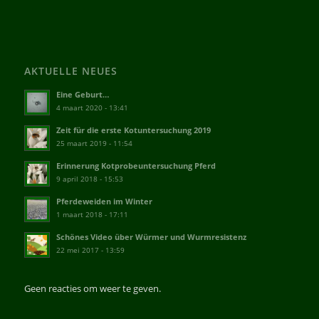
AKTUELLE NEUES
Eine Geburt…
4 maart 2020 - 13:41
Zeit für die erste Kotuntersuchung 2019
25 maart 2019 - 11:54
Erinnerung Kotprobeuntersuchung Pferd
9 april 2018 - 15:53
Pferdeweiden im Winter
1 maart 2018 - 17:11
Schönes Video über Würmer und Wurmresistenz
22 mei 2017 - 13:59
Geen reacties om weer te geven.