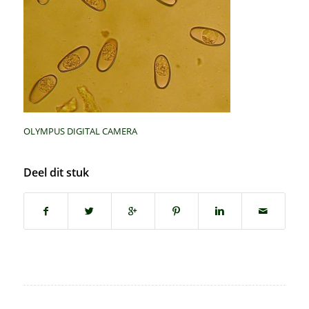
OLYMPUS DIGITAL CAMERA
Deel dit stuk