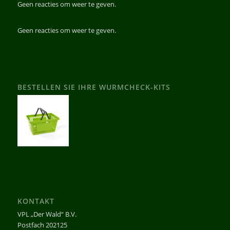
Geen reacties om weer te geven.
Geen reacties om weer te geven.
BESTELLEN SIE IHRE WURMCHECK-KITS
KONTAKT
VPL „Der Wald“ B.V.
Postfach 202125