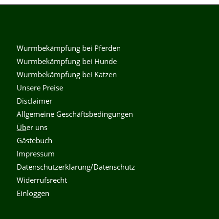
Wurmbekämpfung bei Pferden
Wurmbekämpfung bei Hunde
Wurmbekämpfung bei Katzen
Unsere Preise
Disclaimer
Allgemeine Geschäftsbedingungen
Üb
er uns
Gästebuch
Impressum
Datenschutzerklärung/Datenschutz
Widerrufsrecht
Einloggen