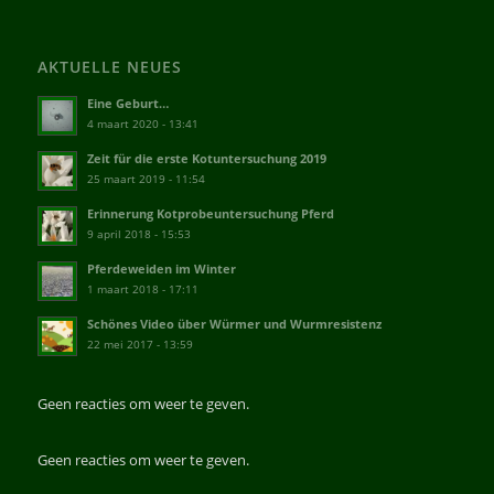
AKTUELLE NEUES
Eine Geburt…
4 maart 2020 - 13:41
Zeit für die erste Kotuntersuchung 2019
25 maart 2019 - 11:54
Erinnerung Kotprobeuntersuchung Pferd
9 april 2018 - 15:53
Pferdeweiden im Winter
1 maart 2018 - 17:11
Schönes Video über Würmer und Wurmresistenz
22 mei 2017 - 13:59
Geen reacties om weer te geven.
Geen reacties om weer te geven.