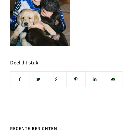
Deel dit stuk
RECENTE BERICHTEN