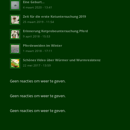
Eine Geburt…
4 maart 2020 - 13:41
Zeit für die erste Kotuntersuchung 2019
25 maart 2019 - 11:54
Erinnerung Kotprobeuntersuchung Pferd
9 april 2018 - 15:53
Pferdeweiden im Winter
1 maart 2018 - 17:11
Schönes Video über Würmer und Wurmresistenz
22 mei 2017 - 13:59
Geen reacties om weer te geven.
Geen reacties om weer te geven.
Geen reacties om weer te geven.