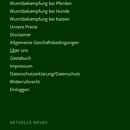
Wurmbekämpfung bei Pferden
Wurmbekämpfung bei Hunde
Wurmbekämpfung bei Katzen
Unsere Preise
Disclaimer
Allgemeine Geschäftsbedingungen
Üb
er uns
Gästebuch
Impressum
Datenschutzerklärung/Datenschutz
Widerrufsrecht
Einloggen
AKTUELLE NEUES