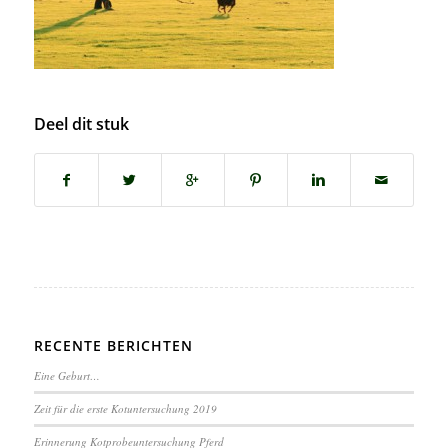
Deel dit stuk
RECENTE BERICHTEN
Eine Geburt…
Zeit für die erste Kotuntersuchung 2019
Erinnerung Kotprobeuntersuchung Pferd