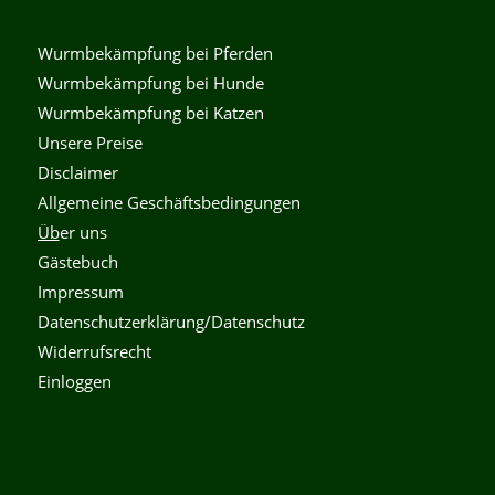
Wurmbekämpfung bei Pferden
Wurmbekämpfung bei Hunde
Wurmbekämpfung bei Katzen
Unsere Preise
Disclaimer
Allgemeine Geschäftsbedingungen
Üb
er uns
Gästebuch
Impressum
Datenschutzerklärung/Datenschutz
Widerrufsrecht
Einloggen