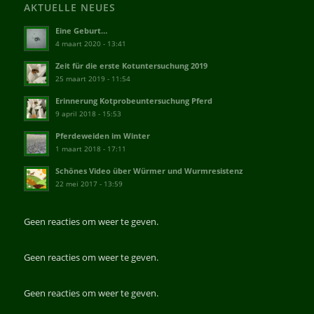
AKTUELLE NEUES
Eine Geburt…
4 maart 2020 - 13:41
Zeit für die erste Kotuntersuchung 2019
25 maart 2019 - 11:54
Erinnerung Kotprobeuntersuchung Pferd
9 april 2018 - 15:53
Pferdeweiden im Winter
1 maart 2018 - 17:11
Schönes Video über Würmer und Wurmresistenz
22 mei 2017 - 13:59
Geen reacties om weer te geven.
Geen reacties om weer te geven.
Geen reacties om weer te geven.