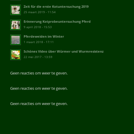
Zeit für die erste Kotuntersuchung 2019
25 maart 2019 - 11:54
Erinnerung Kotprobeuntersuchung Pferd
9 april 2018 - 15:53
Pferdeweiden im Winter
1 maart 2018 - 17:11
Schönes Video über Würmer und Wurmresistenz
22 mei 2017 - 13:59
Geen reacties om weer te geven.
Geen reacties om weer te geven.
Geen reacties om weer te geven.