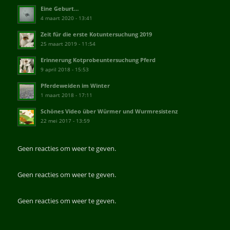
Eine Geburt…
4 maart 2020 - 13:41
Zeit für die erste Kotuntersuchung 2019
25 maart 2019 - 11:54
Erinnerung Kotprobeuntersuchung Pferd
9 april 2018 - 15:53
Pferdeweiden im Winter
1 maart 2018 - 17:11
Schönes Video über Würmer und Wurmresistenz
22 mei 2017 - 13:59
Geen reacties om weer te geven.
Geen reacties om weer te geven.
Geen reacties om weer te geven.