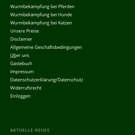
Wurmbekämpfung bei Pferden
Wurmbekämpfung bei Hunde
Wurmbekämpfung bei Katzen
Unsere Preise
Disclaimer
Allgemeine Geschäftsbedingungen
Üb
er uns
Gästebuch
Impressum
Datenschutzerklärung/Datenschutz
Widerrufsrecht
Einloggen
AKTUELLE NEUES