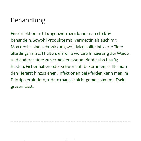
Behandlung
Eine Infektion mit Lungenwürmern kann man effektiv
behandeln. Sowohl Produkte mit Ivermectin als auch mit
Moxidectin sind sehr wirkungsvoll. Man sollte infizierte Tiere
allerdings im Stall halten, um eine weitere Infizierung der Weide
und anderer Tiere zu vermeiden. Wenn Pferde also häufig
husten, Fieber haben oder schwer Luft bekommen, sollte man
den Tierarzt hinzuziehen. Infektionen bei Pferden kann man im
Prinzip verhindern, indem man sie nicht gemeinsam mit Eseln
grasen lässt.