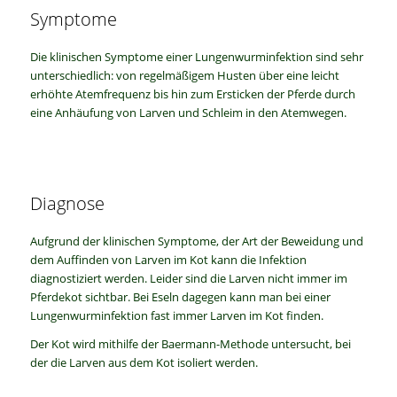
Symptome
Die klinischen Symptome einer Lungenwurminfektion sind sehr
unterschiedlich: von regelmäßigem Husten über eine leicht
erhöhte Atemfrequenz bis hin zum Ersticken der Pferde durch
eine Anhäufung von Larven und Schleim in den Atemwegen.
Diagnose
Aufgrund der klinischen Symptome, der Art der Beweidung und
dem Auffinden von Larven im Kot kann die Infektion
diagnostiziert werden. Leider sind die Larven nicht immer im
Pferdekot sichtbar. Bei Eseln dagegen kann man bei einer
Lungenwurminfektion fast immer Larven im Kot finden.
Der Kot wird mithilfe der Baermann-Methode untersucht, bei
der die Larven aus dem Kot isoliert werden.