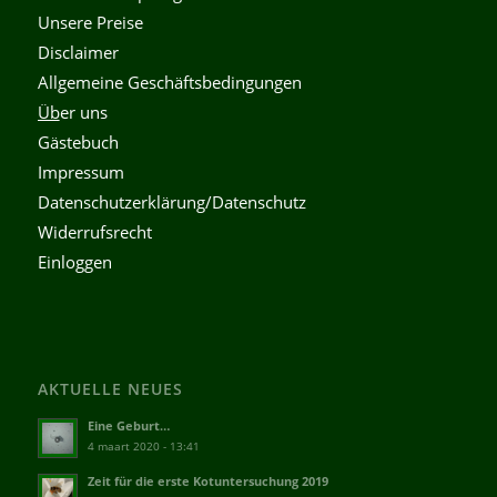
Unsere Preise
Disclaimer
Allgemeine Geschäftsbedingungen
Üb
er uns
Gästebuch
Impressum
Datenschutzerklärung/Datenschutz
Widerrufsrecht
Einloggen
AKTUELLE NEUES
Eine Geburt…
4 maart 2020 - 13:41
Zeit für die erste Kotuntersuchung 2019