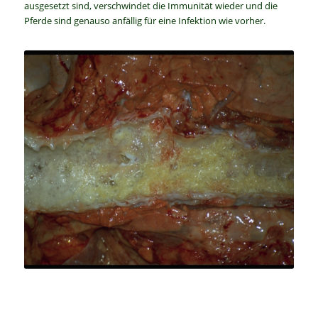
ausgesetzt sind, verschwindet die Immunität wieder und die
Pferde sind genauso anfällig für eine Infektion wie vorher.