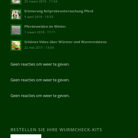
25 maart 2019 - 11:54
Erinnerung Kotprobeuntersuchung Pferd
9 april 2018 - 15:53
Pferdeweiden im Winter
1 maart 2018 - 17:11
Schönes Video über Würmer und Wurmresistenz
22 mei 2017 - 13:59
Geen reacties om weer te geven.
Geen reacties om weer te geven.
Geen reacties om weer te geven.
BESTELLEN SIE IHRE WURMCHECK-KITS