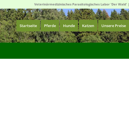
Veterinärmedizinisches Parasitologisches Labor 'Der Wald' 
Startseite
Pferde
Hunde
Katzen
Unsere Preise