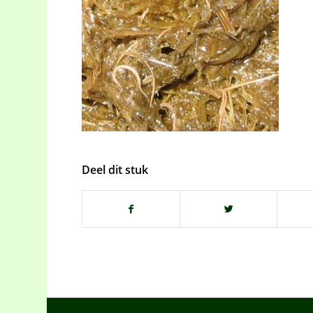
Deel dit stuk