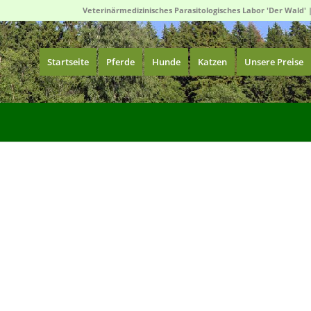
Veterinärmedizinisches Parasitologisches Labor 'Der Wald' 
Startseite
Pferde
Hunde
Katzen
Unsere Preise