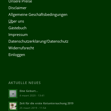
Unsere Preise
Disclaimer
Allgemeine Geschäftsbedingungen
Üb
er uns
Gästebuch
Impressum
Datenschutzerklärung/Datenschutz
Widerrufsrecht
Einloggen
AKTUELLE NEUES
Eine Geburt…
4 maart 2020 - 13:41
Zeit für die erste Kotuntersuchung 2019
25 maart 2019 - 11:54